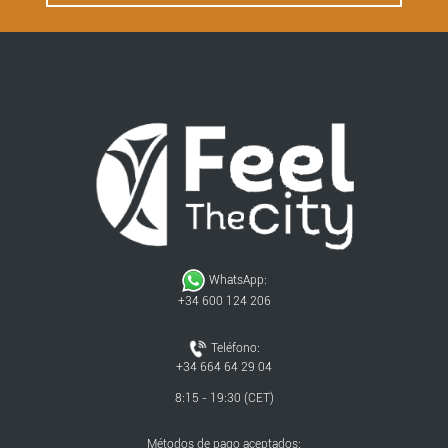
WhatsApp:
+34 600 124 206
Teléfono:
+34 664 64 29 04
8:15 - 19:30 (CET)
Métodos de pago aceptados: