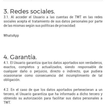
3. Redes sociales.
3.1. Al acceder el Usuario a las cuentas de TWT en las redes
sociales acepta el tratamiento de sus datos personales por parte
de las mismas según sus políticas de privacidad:
WhatsApp
4. Garantía.
4.1. El Usuario garantiza que los datos aportados son verdaderos,
exactos, completos y actualizados, siendo responsable de
cualquier daño o perjuicio, directo o indirecto, que pudiera
ocasionarse como consecuencia del incumplimiento de tal
obligación.
4.2. En el caso de que los datos aportados pertenecieran a un
tercero, el Usuario garantiza que ha informado a dicho tercero y
obtenido su autorización para facilitar sus datos personales a
TWT.