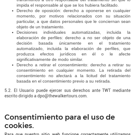
impida el responsable al que se los hubiera facilitado.
Derecho de oposición: derecho a oponerse en cualquier
momento, por motivos relacionados con su situación
particular, a que datos personales que le conciernan sean
objeto de un tratamiento.
Decisiones individuales automatizadas, incluida la
elaboración de perfiles: derecho a no ser objeto de una
decisión basada únicamente en el tratamiento
automatizado, incluida la elaboración de perfiles, que
produzca efectos jurídicos en él o le afecte
significativamente de modo similar.
Derecho a retirar el consentimiento: derecho a retirar su
consentimiento en cualquier momento. La retirada del
consentimiento no afectará a la licitud del tratamiento
basada en el consentimiento previo a su retirada.
5.2. El Usuario puede ejercer sus derechos ante TWT mediante
escrito dirigido a dpo@thewalkertours.com.
Consentimiento para el uso de
cookies.
Para que nuestro sitio web funcione correctamente utilizamos