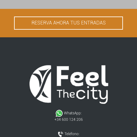
RESERVA AHORA TUS ENTRADAS
WhatsApp:
+34 600 124 206
Teléfono: