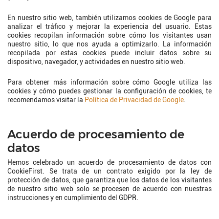
En nuestro sitio web, también utilizamos cookies de Google para
analizar el tráfico y mejorar la experiencia del usuario. Estas
cookies recopilan información sobre cómo los visitantes usan
nuestro sitio, lo que nos ayuda a optimizarlo. La información
recopilada por estas cookies puede incluir datos sobre su
dispositivo, navegador, y actividades en nuestro sitio web.
Para obtener más información sobre cómo Google utiliza las
cookies y cómo puedes gestionar la configuración de cookies, te
recomendamos visitar la
Política de Privacidad de Google
.
Acuerdo de procesamiento de
datos
Hemos celebrado un acuerdo de procesamiento de datos con
CookieFirst. Se trata de un contrato exigido por la ley de
protección de datos, que garantiza que los datos de los visitantes
de nuestro sitio web solo se procesen de acuerdo con nuestras
instrucciones y en cumplimiento del GDPR.