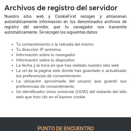
Archivos de registro del servidor
Nuestro sitio web y CookieFirst recogen y almacenan
automáticamente información en los denominados archivos de
registro del servidor, que tu navegador nos transmite
automáticamente. Se recogen los siguientes datos:
Tu consentimiento o la retirada del mismo
Tu dirección IP anónima
Información sobre tu navegador
Información sobre tu dispositivo
La fecha y la hora en que has visitado nuestro sitio web
La url de la página web donde has guardado o actualizado
tus preferencias de consentimiento
La ubicación aproximada del usuario que guardó sus
preferencias de consentimiento
Un identificador único universal (UUID) del visitante del sitio
web que hizo clic en el banner cookie
PUNTO DE ENCUENTRO