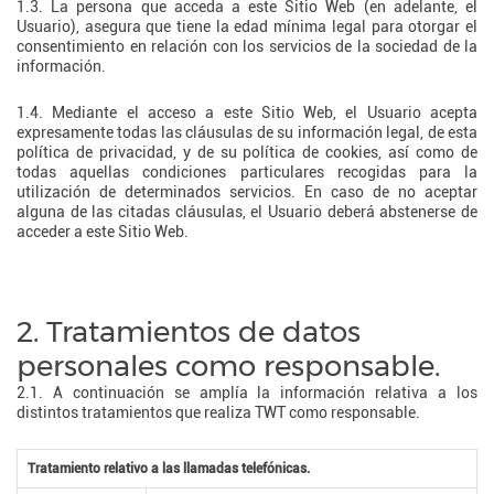
1.3. La persona que acceda a este Sitio Web (en adelante, el
Usuario), asegura que tiene la edad mínima legal para otorgar el
consentimiento en relación con los servicios de la sociedad de la
información.
1.4. Mediante el acceso a este Sitio Web, el Usuario acepta
expresamente todas las cláusulas de su información legal, de esta
política de privacidad, y de su política de cookies, así como de
todas aquellas condiciones particulares recogidas para la
utilización de determinados servicios. En caso de no aceptar
alguna de las citadas cláusulas, el Usuario deberá abstenerse de
acceder a este Sitio Web.
2. Tratamientos de datos
personales como responsable.
2.1. A continuación se amplía la información relativa a los
distintos tratamientos que realiza TWT como responsable.
Tratamiento relativo a las llamadas telefónicas.