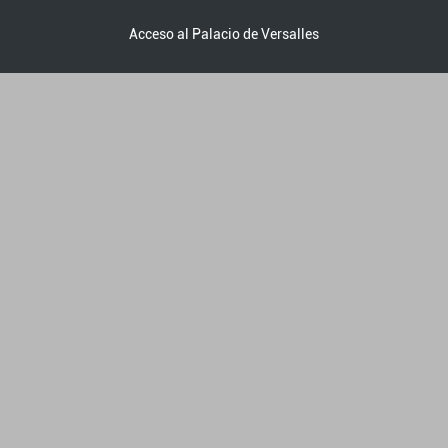
Acceso al Palacio de Versalles