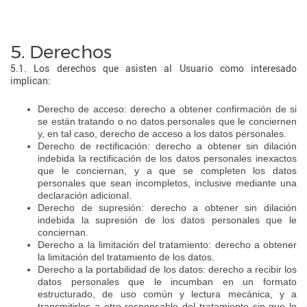
5. Derechos
5.1. Los derechos que asisten al Usuario como interesado
implican:
Derecho de acceso: derecho a obtener confirmación de si
se están tratando o no datos personales que le conciernen
y, en tal caso, derecho de acceso a los datos personales.
Derecho de rectificación: derecho a obtener sin dilación
indebida la rectificación de los datos personales inexactos
que le conciernan, y a que se completen los datos
personales que sean incompletos, inclusive mediante una
declaración adicional.
Derecho de supresión: derecho a obtener sin dilación
indebida la supresión de los datos personales que le
conciernan.
Derecho a la limitación del tratamiento: derecho a obtener
la limitación del tratamiento de los datos.
Derecho a la portabilidad de los datos: derecho a recibir los
datos personales que le incumban en un formato
estructurado, de uso común y lectura mecánica, y a
transmitirlos a otro responsable del tratamiento sin que lo